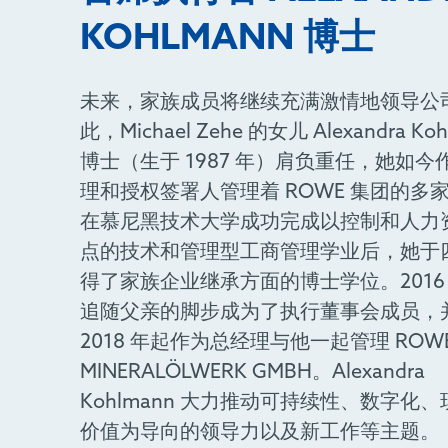
KOHLMANN 博士
未来，家族成员将继续充满激情地领导公
此，Michael Zehe 的女儿 Alexandra Ko
博士（生于 1987 年）肩负重任，她如今
理和授权签署人管理着 ROWE 集团的多
在慕尼黑技术大学成功完成以控制和人力
点的技术和管理型工商管理学业后，她于
得了家族企业继承方面的博士学位。2016
追随父亲的脚步成为了执行董事会成员，
2018 年起作为总经理与他一起管理 ROW
MINERALÖLWERK GMBH。Alexandra
Kohlmann 大力推动可持续性、数字化
价值为导向的领导力以及新工作等主题。