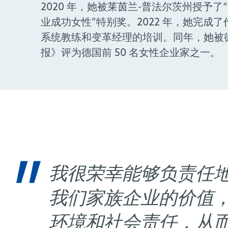
2020 年，她被莱茵兰-普法尔茨州授予了
业成功女性”特别奖。2022 年，她完成
系统教练和变革经理的培训。同年，她被
报》评为德国前 50 名女性企业家之一。
我很荣幸能够负责任
我们家族企业的价值
环境和社会责任，从