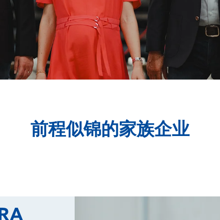
前程似锦的家族企业
RA