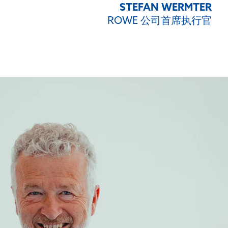
STEFAN WERMTER
ROWE 公司首席执行官