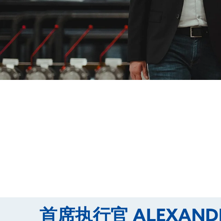
首席执行官 ALEXAND