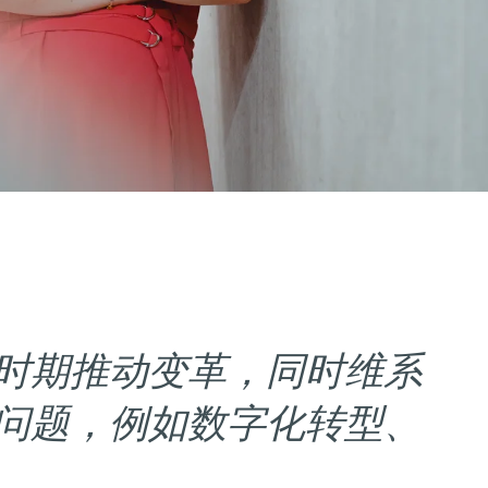
时期推动变革，同时维系
问题，例如数字化转型、