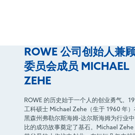
ROWE 公司创始人兼
委员会成员 MICHAEL
ZEHE
ROWE 的历史始于一个人的创业勇气。19
工科硕士 Michael Zehe（生于 1960 
黑森州弗勒尔斯海姆-达尔斯海姆为行业
比的成功故事奠定了基石。Michael Zehe