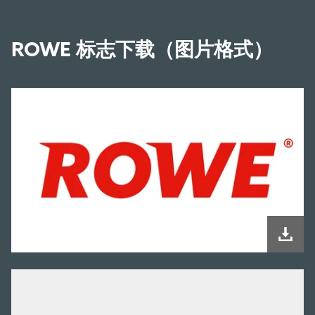
ROWE 标志下载（图片格式）