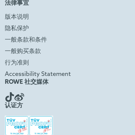
法律事宜
版本说明
隐私保护
一般条款和条件
一般购买条款
行为准则
Accessibility Statement
ROWE 社交媒体
认证方