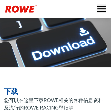
下载
您可以在这里下载ROWE相关的各种信息资料
及流行的ROWE RACING壁纸等。