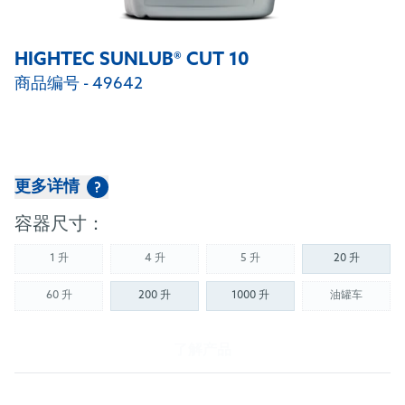
HIGHTEC SUNLUB® CUT 10
商品编号 - 49642
更多详情
?
容器尺寸：
1 升
4 升
5 升
20 升
(Not available)
(Not available)
(Not available)
60 升
200 升
1000 升
油罐车
(Not available)
(Not availab
了解产品