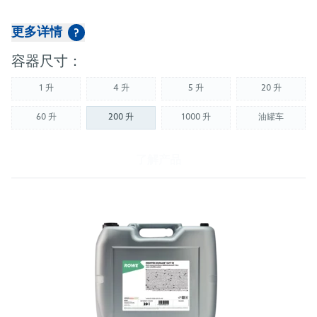
更多详情
?
容器尺寸：
1 升
4 升
5 升
20 升
(Not available)
(Not available)
(Not available)
(Not availab
60 升
200 升
1000 升
油罐车
(Not available)
(Not available)
(Not availab
了解产品