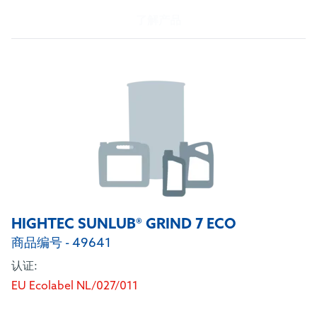
了解产品
HIGHTEC SUNLUB® GRIND 7 ECO
商品编号 - 49641
认证:
EU Ecolabel NL/027/011