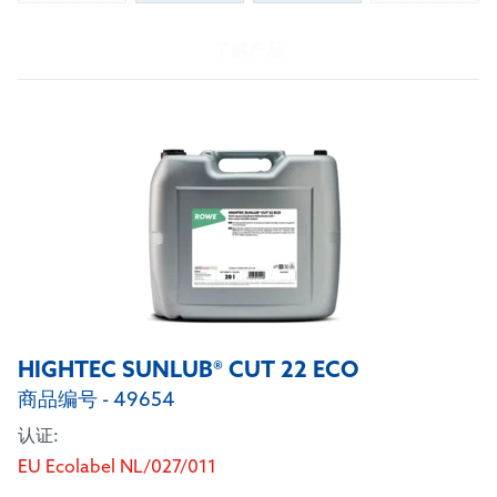
了解产品
HIGHTEC SUNLUB® CUT 22 ECO
商品编号 - 49654
认证:
EU Ecolabel NL/027/011