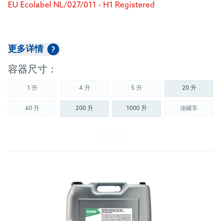
EU Ecolabel NL/027/011 - H1 Registered
更多详情
?
容器尺寸：
1 升
4 升
5 升
20 升
(Not available)
(Not available)
(Not available)
60 升
200 升
1000 升
油罐车
(Not available)
(Not availab
了解产品