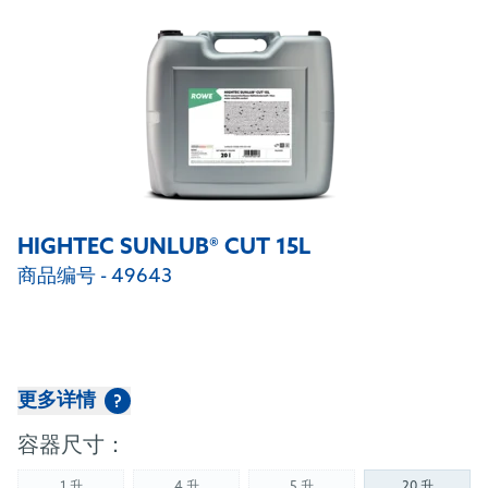
HIGHTEC SUNLUB® CUT 15L
商品编号 - 49643
更多详情
?
容器尺寸：
1 升
4 升
5 升
20 升