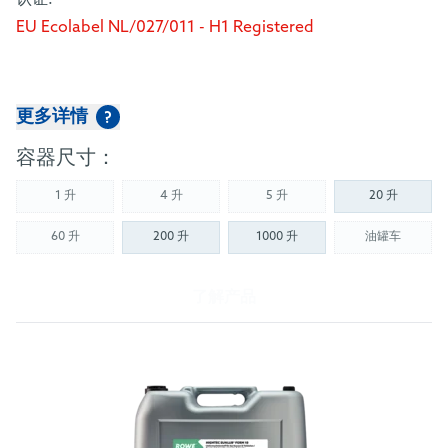
EU Ecolabel NL/027/011 - H1 Registered
更多详情
?
容器尺寸：
1 升
4 升
5 升
20 升
(Not available)
(Not available)
(Not available)
60 升
200 升
1000 升
油罐车
(Not available)
(Not availab
了解产品