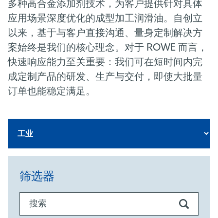
多种高合金添加剂技术，为客户提供针对具体
应用场景深度优化的成型加工润滑油。自创立
以来，基于与客户直接沟通、量身定制解决方
案始终是我们的核心理念。对于
ROWE
而言，
快速响应能力至关重要：我们可在短时间内完
成定制产品的研发、生产与交付，即使大批量
订单也能稳定满足。
筛选器
搜索