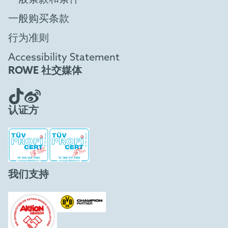
一般条款和条件
一般购买条款
行为准则
Accessibility Statement
ROWE 社交媒体
认证方
我们支持