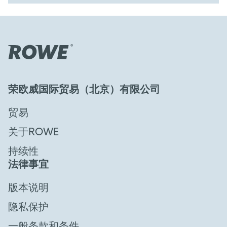
荣欧威国际贸易（北京）有限公司
贸易
关于ROWE
持续性
法律事宜
版本说明
隐私保护