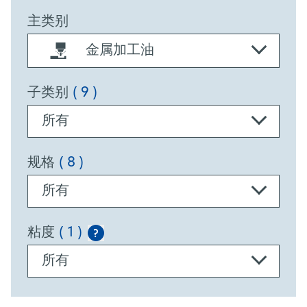
主类别
金属加工油
子类别
( 9 )
所有
规格
( 8 )
所有
粘度
( 1 )
?
所有