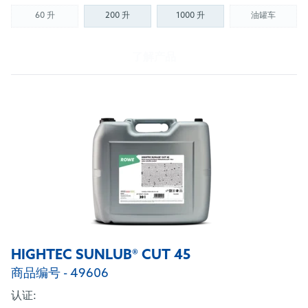
60 升
200 升
1000 升
油罐车
(Not available)
(Not availab
了解产品
HIGHTEC SUNLUB® CUT 45
商品编号 - 49606
认证: