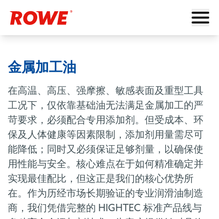
金属加工油
在高温、高压、强摩擦、敏感表面及重型工具
工况下，仅依靠基础油无法满足金属加工的严
苛要求，必须配合专用添加剂。但受成本、环
保及人体健康等因素限制，添加剂用量需尽可
能降低；同时又必须保证足够剂量，以确保使
用性能与安全。核心难点在于如何精准确定并
实现最佳配比，但这正是我们的核心优势所
在。作为历经市场长期验证的专业润滑油制造
商，我们凭借完整的
HIGHTEC
标准产品线与