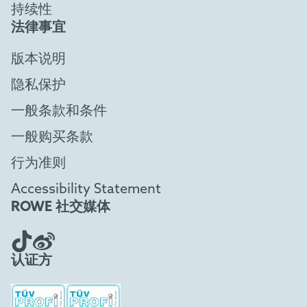
持续性
法律事宜
版本说明
隐私保护
一般条款和条件
一般购买条款
行为准则
Accessibility Statement
ROWE 社交媒体
认证方