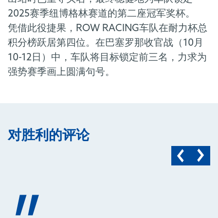
2025赛季纽博格林赛道的第二座冠军奖杯。
凭借此役捷果，ROW RACING车队在耐力杯总
积分榜跃居第四位。在巴塞罗那收官战（10月
10-12日）中，车队将目标锁定前三名，力求为
强势赛季画上圆满句号。
对胜利的评论