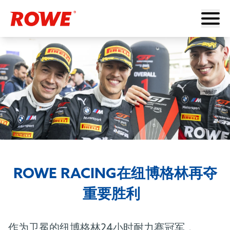
ROWE RACING在纽博格林再夺
重要胜利
作为卫冕的纽博格林24小时耐力赛冠军，