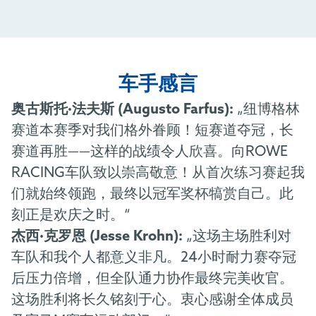
车手感言
奥古斯托·法夫斯 (Augusto Farfus):
„纽博格林
赛道本赛季对我们格外眷顾！短赛道夺冠，长
赛道再胜——这样的战绩令人欣喜。向ROWE
RACING车队致以崇高敬意！从首次练习赛起我
们就始终领跑，最终以冠军奖杯犒赏自己。此
刻正是欢庆之时。“
杰西·克罗恩 (Jesse Krohn):
„这场主场胜利对
车队和我个人都意义非凡。24小时耐力赛夺冠
后压力倍增，但全队通力协作最终完美收官。
这场胜利将长久铭刻于心。衷心感谢全体成员