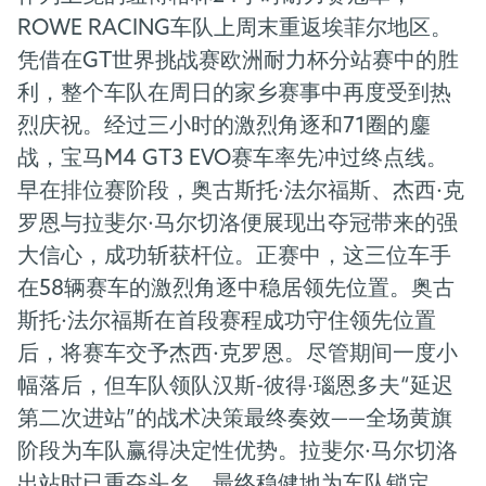
ROWE RACING车队上周末重返埃菲尔地区。
凭借在GT世界挑战赛欧洲耐力杯分站赛中的胜
利，整个车队在周日的家乡赛事中再度受到热
烈庆祝。经过三小时的激烈角逐和71圈的鏖
战，宝马M4 GT3 EVO赛车率先冲过终点线。
早在排位赛阶段，奥古斯托·法尔福斯、杰西·克
罗恩与拉斐尔·马尔切洛便展现出夺冠带来的强
大信心，成功斩获杆位。正赛中，这三位车手
在58辆赛车的激烈角逐中稳居领先位置。奥古
斯托·法尔福斯在首段赛程成功守住领先位置
后，将赛车交予杰西·克罗恩。尽管期间一度小
幅落后，但车队领队汉斯-彼得·瑙恩多夫“延迟
第二次进站”的战术决策最终奏效——全场黄旗
阶段为车队赢得决定性优势。拉斐尔·马尔切洛
出站时已重夺头名，最终稳健地为车队锁定