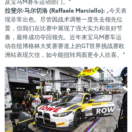
及宝马M赛车运动部门。“
拉斐尔·马尔切洛 (Raffaele Marciello):
„今天表
现非常出色。尽管因战术调整一度失去领先位
置，但我们在比赛中展现了强大实力和良好节
奏，最终成功夺回领先。近年来宝马M赛车运
动在纽博格林大奖赛赛道上的GT世界挑战赛欧
洲站表现欠佳，如今能扭转局面更令人欣喜。“